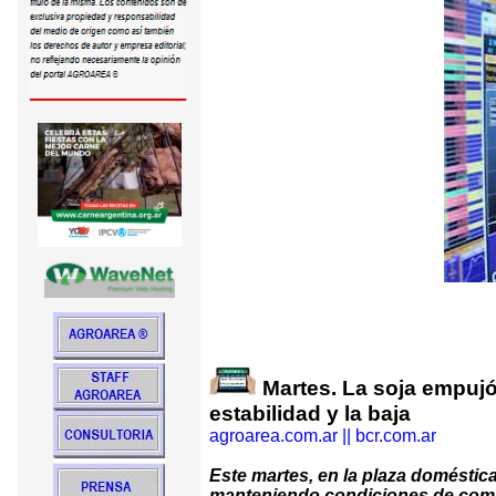
Martes. La soja empujó
estabilidad y la baja
agroarea.com.ar || bcr.com.ar
Este martes, en la plaza doméstica
manteniendo condiciones de compra