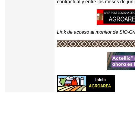
contractual y entre los meses de ju
Link de acceso al monitor de SIO-G