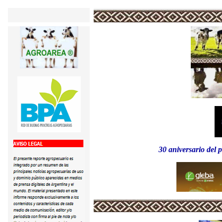
30 aniversario del