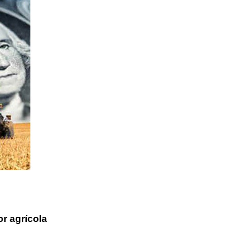
r agrícola