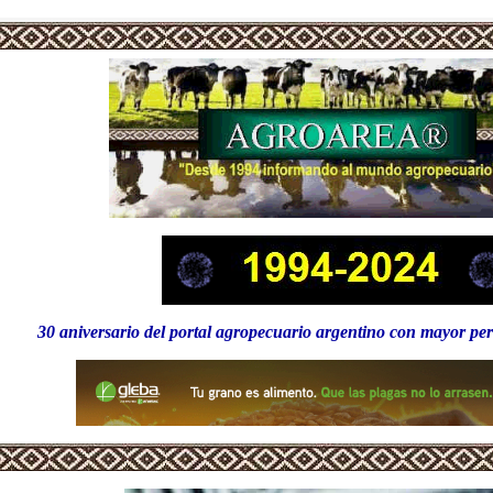
30 aniversario del portal agropecuario argentino con mayor pe