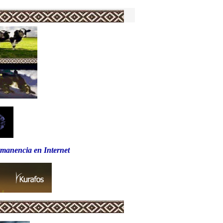
rmanencia en Internet