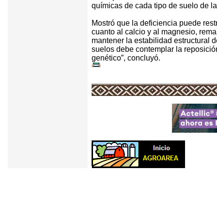
químicas de cada tipo de suelo de la
Mostró que la deficiencia puede restr
cuanto al calcio y al magnesio, rema
mantener la estabilidad estructural 
suelos debe contemplar la reposició
genético”, concluyó.