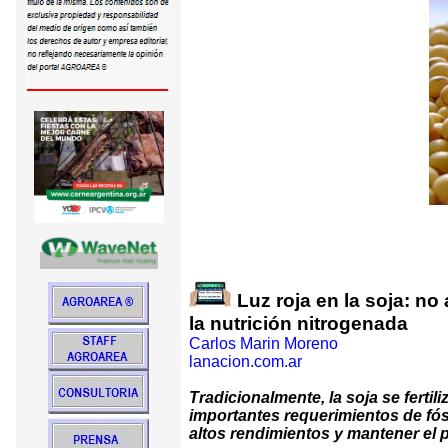
Luz roja en la soja: no
la nutrición nitrogenada
Carlos Marin Moreno
lanacion.com.ar
Tradicionalmente, la soja se ferti
importantes requerimientos de fós
altos rendimientos y mantener el 