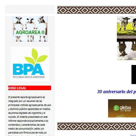
30 aniversario del